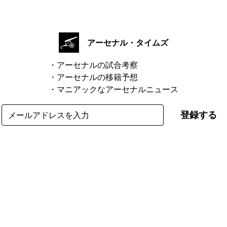
アーセナル・タイムズ
・アーセナルの試合考察
・アーセナルの移籍予想
・マニアックなアーセナルニュース
登録する