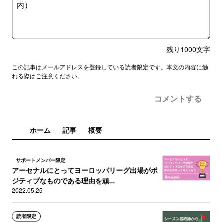
残り
1000
文字
この記事はメールアドレスを登録している読者限定です。本文の内容に触
れる際はご注意ください。
コメントする
ホーム
記事
概要
サポートメンバー限定
アーセナルにとってヨーロッパリーグ出場がポ
ジティブなものである理由を頑...
2022.05.25
読者限定