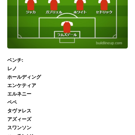
ベンチ:
レノ
ホールディング
エンケティア
エルネニー
ペペ
タヴァレス
アズィーズ
スワンソン