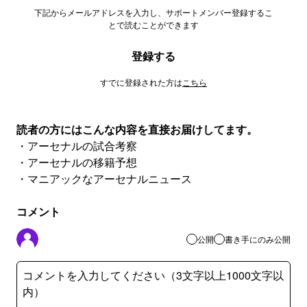
下記からメールアドレスを入力し、サポートメンバー登録するこ
とで読むことができます
登録する
すでに登録された方は
こちら
読者の方にはこんな内容を直接お届けしてます。
・アーセナルの試合考察
・アーセナルの移籍予想
・マニアックなアーセナルニュース
コメント
公開
書き手にのみ公開