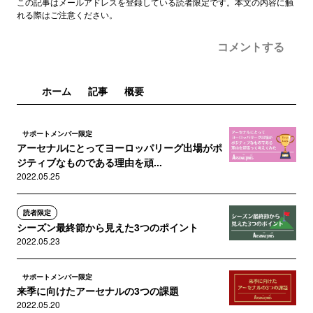
この記事はメールアドレスを登録している読者限定です。本文の内容に触
れる際はご注意ください。
コメントする
ホーム
記事
概要
サポートメンバー限定
アーセナルにとってヨーロッパリーグ出場がポ
ジティブなものである理由を頑...
2022.05.25
読者限定
シーズン最終節から見えた3つのポイント
2022.05.23
サポートメンバー限定
来季に向けたアーセナルの3つの課題
2022.05.20