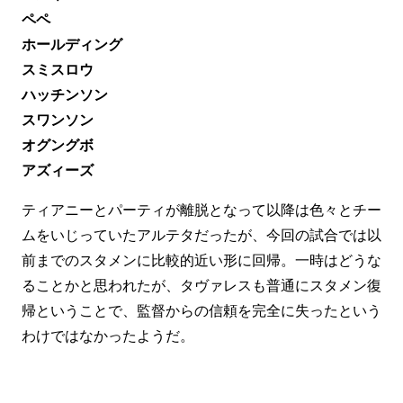
ペペ
ホールディング
スミスロウ
ハッチンソン
スワンソン
オグングボ
アズィーズ
ティアニーとパーティが離脱となって以降は色々とチー
ムをいじっていたアルテタだったが、今回の試合では以
前までのスタメンに比較的近い形に回帰。一時はどうな
ることかと思われたが、タヴァレスも普通にスタメン復
帰ということで、監督からの信頼を完全に失ったという
わけではなかったようだ。